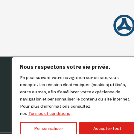
Nous respectons votre vie privée.
ACCUEIL
INVENTAIR
En poursuivant votre navigation sur ce site, vous
acceptez les témoins électroniques (cookies) utilisés,
entre autres, afin d’améliorer votre expérience de
navigation et personnaliser le contenu du site internet.
Pour plus d’informations consultez
nos
Termes et conditions
Personnaliser
Accepter tout