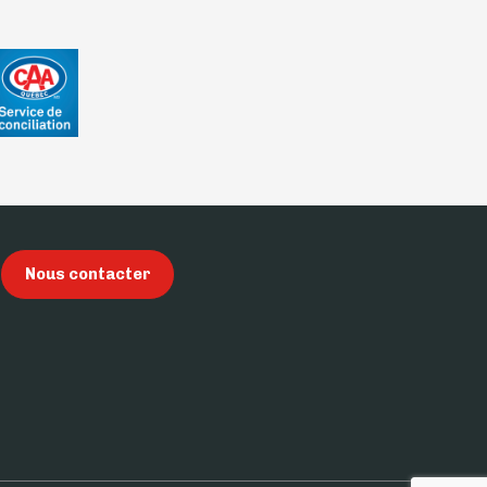
Nous contacter