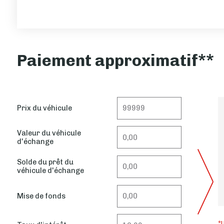
Paiement approximatif**
Prix du véhicule
Valeur du véhicule
d'échange
Solde du prêt du
véhicule d'échange
Mise de fonds
*U