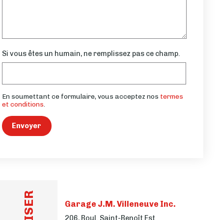
Si vous êtes un humain, ne remplissez pas ce champ.
En soumettant ce formulaire, vous acceptez nos
termes
et conditions
.
Envoyer
Garage J.M. Villeneuve Inc.
206, Boul. Saint-Benoît Est