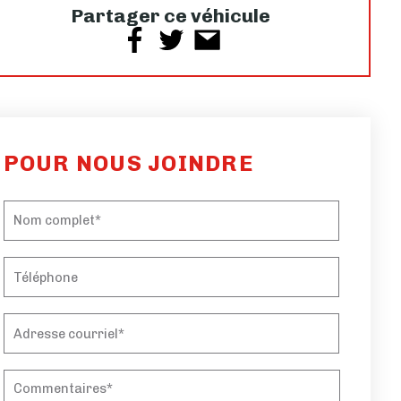
Partager ce véhicule
POUR NOUS JOINDRE