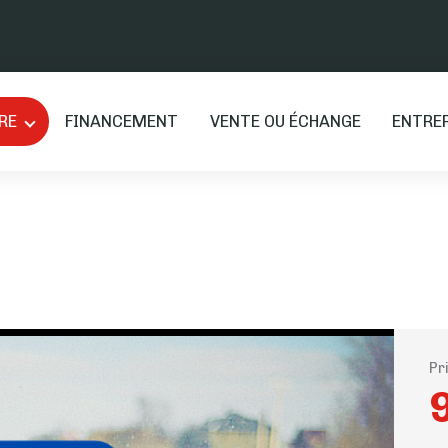
RE
FINANCEMENT
VENTE OU ÉCHANGE
ENTRE
Pr