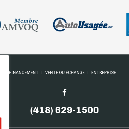
E
FINANCEMENT
VENTE OU ÉCHANGE
ENTREPRISE
(418) 629-1500