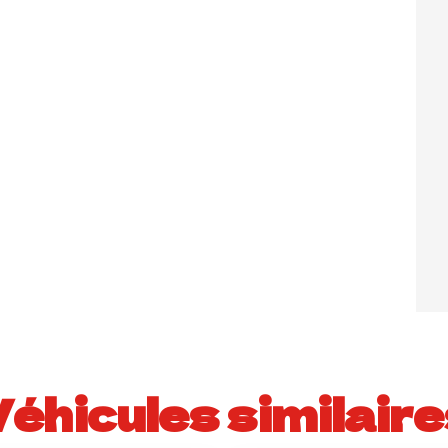
Véhicules similaire