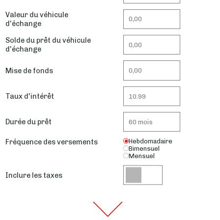
Valeur du véhicule
d'échange
Solde du prêt du véhicule
d'échange
Mise de fonds
Taux d'intérêt
Durée du prêt
Fréquence des versements
Hebdomadaire
Bimensuel
Mensuel
Inclure les taxes