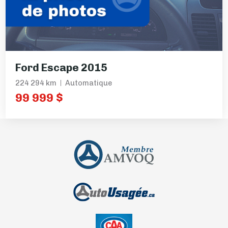
Ford Escape 2015
224 294 km
Automatique
99 999 $