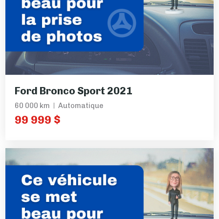
Ford Bronco Sport 2021
60 000 km
Automatique
99 999 $