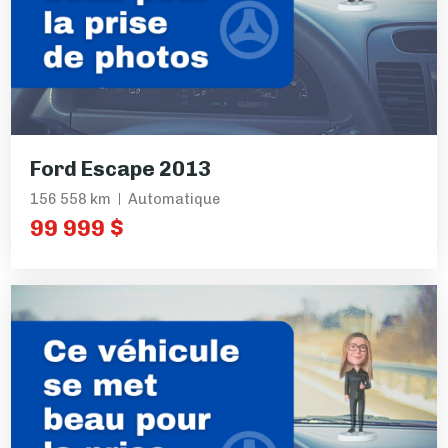
Ford Escape 2013
156 558 km
Automatique
99 999 $