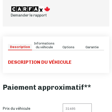
Demander le rapport
Informations
Description
du véhicule
Options
Garantie
DESCRIPTION DU VÉHICULE
Paiement approximatif**
Prix du véhicule