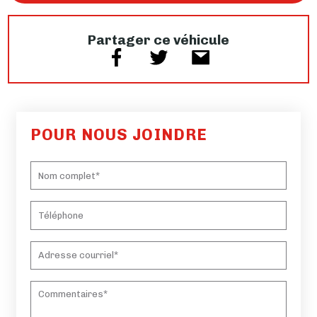
Partager ce véhicule
POUR NOUS JOINDRE