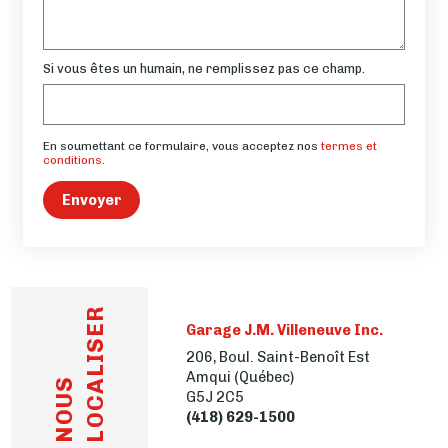
Si vous êtes un humain, ne remplissez pas ce champ.
En soumettant ce formulaire, vous acceptez nos
termes et
conditions
.
Envoyer
LOCALISER
Garage J.M. Villeneuve Inc.
206, Boul. Saint-Benoît Est
Amqui (Québec)
NOUS
G5J 2C5
(418) 629-1500