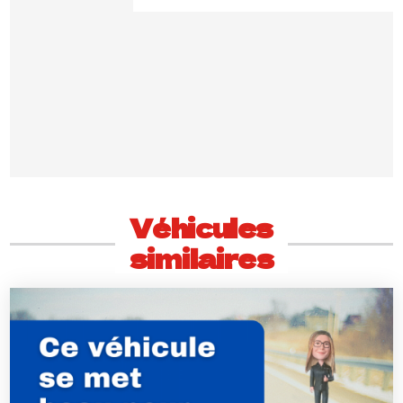
Véhicules
similaires