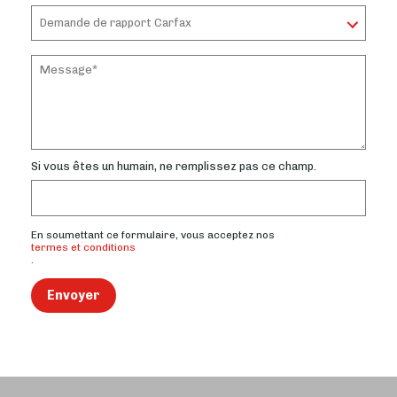
Si vous êtes un humain, ne remplissez pas ce champ.
En soumettant ce formulaire, vous acceptez nos
termes et conditions
.
Envoyer