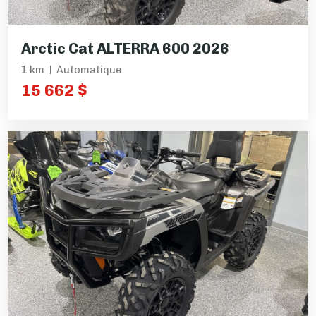
Arctic Cat ALTERRA 600 2026
1 km
Automatique
15 662 $