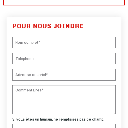
POUR NOUS JOINDRE
Si vous êtes un humain, ne remplissez pas ce champ.