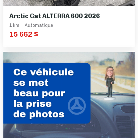
Arctic Cat ALTERRA 600 2026
1 km
Automatique
15 662 $