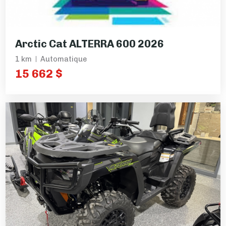
Arctic Cat ALTERRA 600 2026
1 km
Automatique
15 662 $