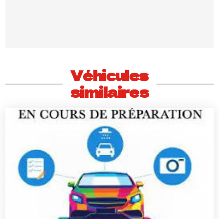
Véhicules
similaires