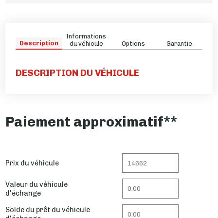
Informations
Description
du véhicule
Options
Garantie
DESCRIPTION DU VÉHICULE
Paiement approximatif**
Prix du véhicule
Valeur du véhicule
d'échange
Solde du prêt du véhicule