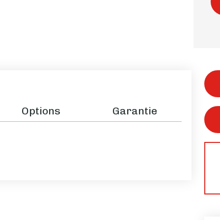
Options
Garantie