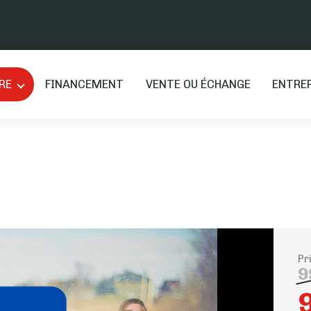
RE
FINANCEMENT
VENTE OU ÉCHANGE
ENTRE
Pr
9