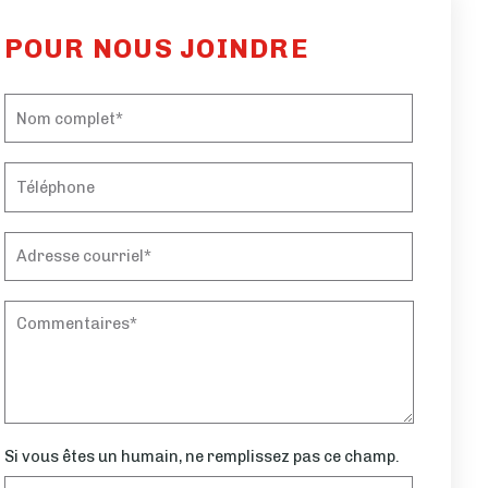
POUR NOUS JOINDRE
Si vous êtes un humain, ne remplissez pas ce champ.