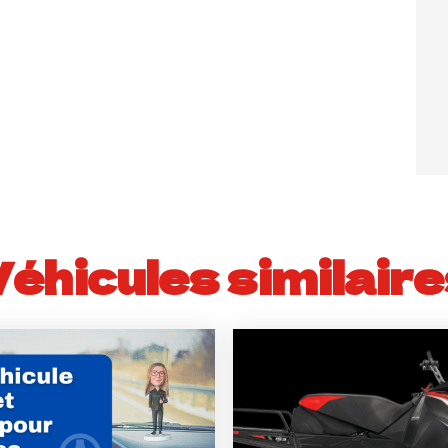
Véhicules similaire