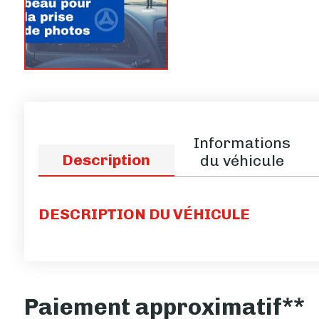
Informations
Description
du véhicule
DESCRIPTION DU VÉHICULE
Paiement approximatif**