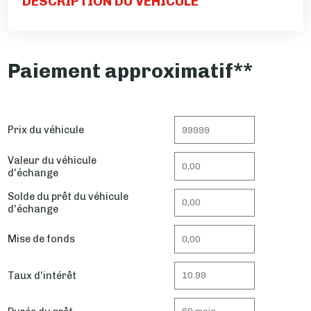
DESCRIPTION DU VÉHICULE
Paiement approximatif**
Prix du véhicule
Valeur du véhicule
d'échange
Solde du prêt du véhicule
d'échange
Mise de fonds
Taux d'intérêt