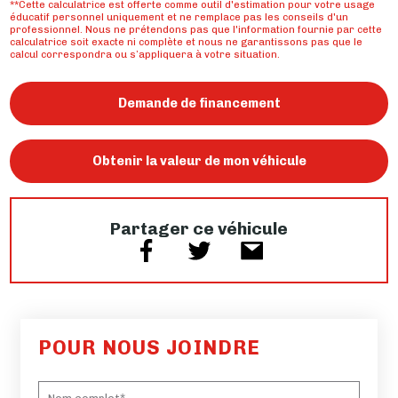
**Cette calculatrice est offerte comme outil d'estimation pour votre usage
éducatif personnel uniquement et ne remplace pas les conseils d'un
professionnel. Nous ne prétendons pas que l'information fournie par cette
calculatrice soit exacte ni complète et nous ne garantissons pas que le
calcul correspondra ou s’appliquera à votre situation.
Demande de financement
Obtenir la valeur de mon véhicule
Partager ce véhicule
POUR NOUS JOINDRE