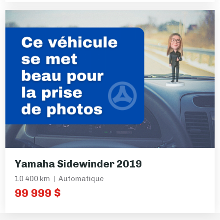
Yamaha Sidewinder 2019
10 400 km
Automatique
99 999 $