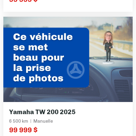
Yamaha TW 200 2025
6 500 km
Manuelle
99 999 $