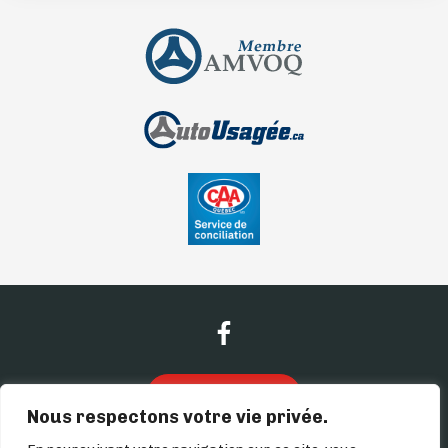
Nous contacter
Nous respectons votre vie privée.