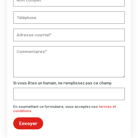
Si vous êtes un humain, ne remplissez pas ce champ.
En soumettant ce formulaire, vous acceptez nos
termes et
conditions
.
Envoyer