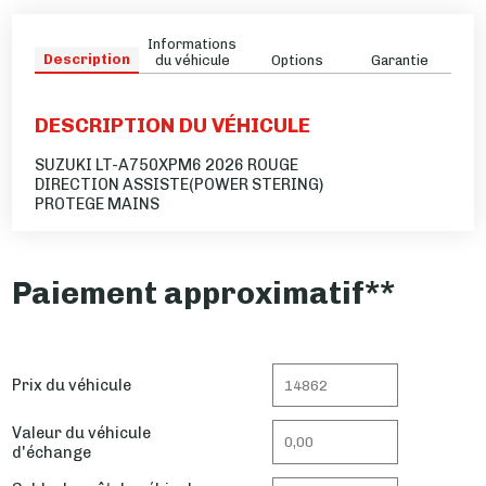
Informations
Description
du véhicule
Options
Garantie
DESCRIPTION DU VÉHICULE
SUZUKI LT-A750XPM6 2026 ROUGE
DIRECTION ASSISTE(POWER STERING)
PROTEGE MAINS
Paiement approximatif**
Prix du véhicule
Valeur du véhicule
d'échange