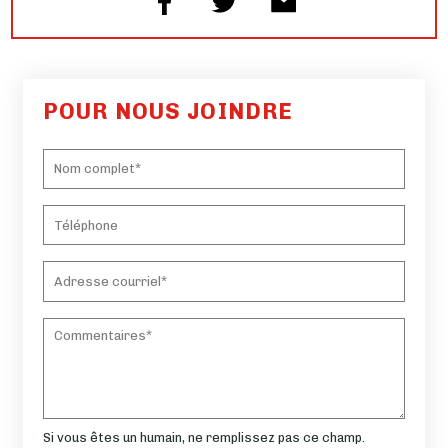
POUR NOUS JOINDRE
Si vous êtes un humain, ne remplissez pas ce champ.