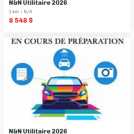
N&N Utilitaire 2026
1 km
N/A
8 548 $
N&N Utilitaire 2026