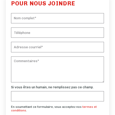
POUR NOUS JOINDRE
Si vous êtes un humain, ne remplissez pas ce champ.
En soumettant ce formulaire, vous acceptez nos
termes et
conditions
.