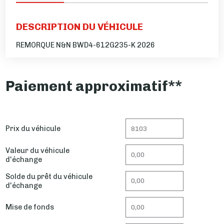
DESCRIPTION DU VÉHICULE
REMORQUE N&N BWD4-612G235-K 2026
Paiement approximatif**
Prix du véhicule
Valeur du véhicule
d'échange
Solde du prêt du véhicule
d'échange
Mise de fonds