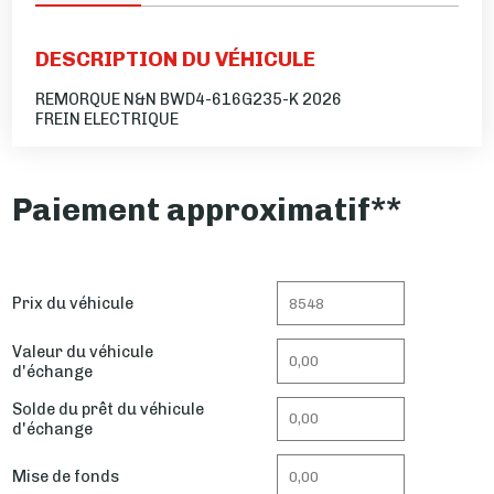
DESCRIPTION DU VÉHICULE
REMORQUE N&N BWD4-616G235-K 2026
FREIN ELECTRIQUE
Paiement approximatif**
Prix du véhicule
Valeur du véhicule
d'échange
Solde du prêt du véhicule
d'échange
Mise de fonds