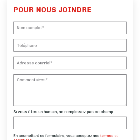
POUR NOUS JOINDRE
Si vous êtes un humain, ne remplissez pas ce champ.
En soumettant ce formulaire, vous acceptez nos
termes et