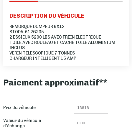
DESCRIPTION DU VÉHICULE
REMORQUE DOMPEUR 6X12
STOD5-612G205
2 ESSIEUX 5200 LBS AVEC FREIN ELECTRIQUE
TOILE AVEC ROULEAU ET CACHE TOILE ALLUMINIUM
INCLUS
VERIN TELESCOPIQUE 7 TONNES
CHARGEUR INTELLIGENT 15 AMP
Paiement approximatif**
Prix du véhicule
Valeur du véhicule
d'échange