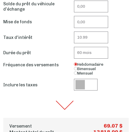
Solde du prêt du véhicule
d'échange
Mise de fonds
Taux d'intérêt
Durée du prêt
Fréquence des versements
Hebdomadaire
Bimensuel
Mensuel
Inclure les taxes
69.07 $
Versement
13 818.00 $