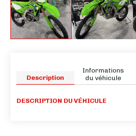
Informations
Description
du véhicule
DESCRIPTION DU VÉHICULE