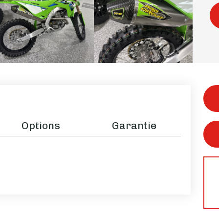
Options
Garantie