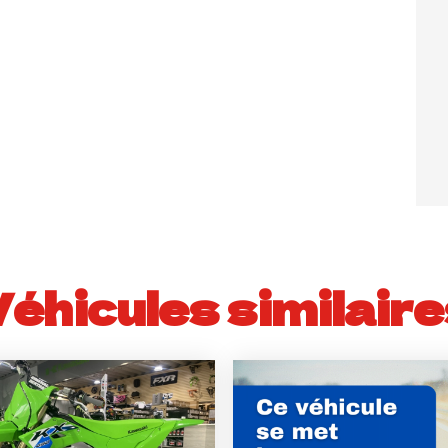
Véhicules similaire