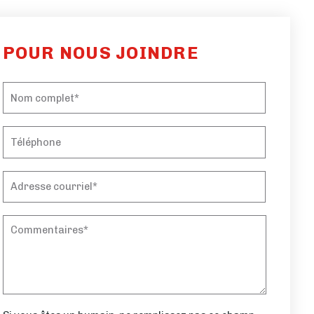
POUR NOUS JOINDRE