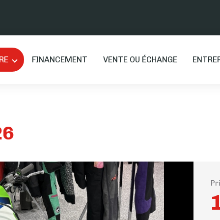
RE
FINANCEMENT
VENTE OU ÉCHANGE
ENTRE
26
Pr