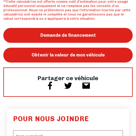
**Cette calculatrice est offerte comme outil d'estimation pour votre usage
éducatif personnel uniquement et ne remplace pas les conseils d'un
professionnel. Nous ne prétendons pas que l'information fournie par cette
calculatrice soit exacte ni complète et nous ne garantissons pas que le
calcul correspondra ou s’appliquera à votre situation.
Demande de financement
Obtenir la valeur de mon véhicule
Partager ce véhicule
POUR NOUS JOINDRE