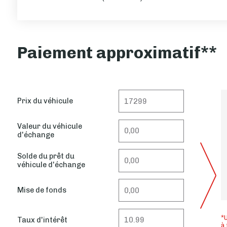
Paiement approximatif**
Prix du véhicule
Valeur du véhicule
d'échange
Solde du prêt du
véhicule d'échange
Mise de fonds
*U
Taux d'intérêt
à 