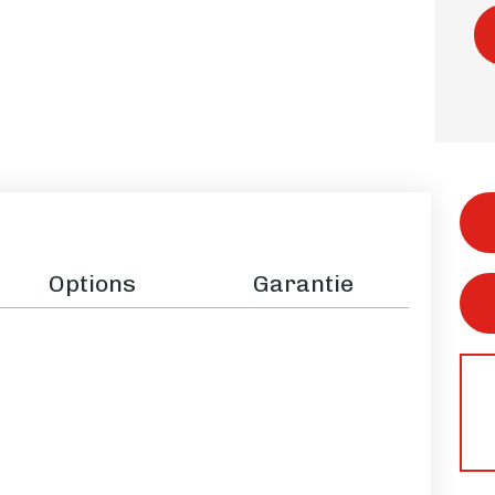
Options
Garantie