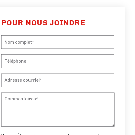
POUR NOUS JOINDRE