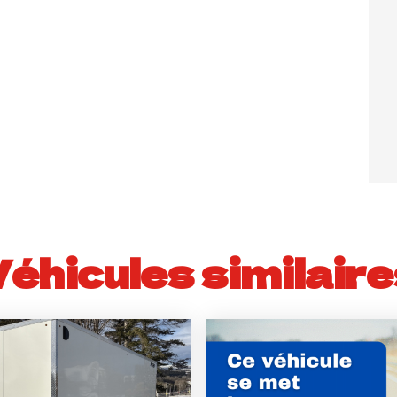
Véhicules similaire