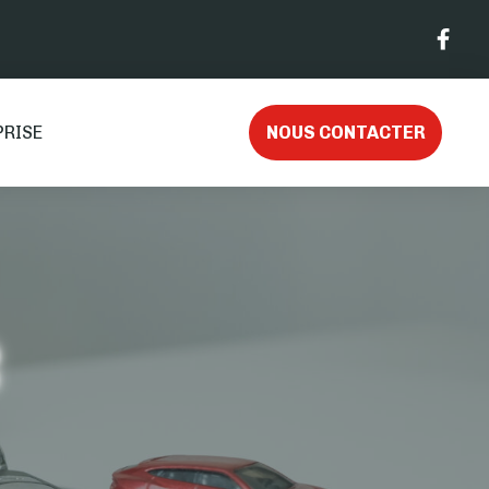
PRISE
NOUS CONTACTER