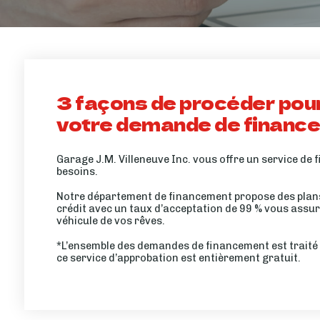
3 façons de procéder pou
votre demande de financ
Garage J.M. Villeneuve Inc. vous offre un service de
besoins.
Notre département de financement propose des plans
crédit avec un taux d’acceptation de 99 % vous assur
véhicule de vos rêves.
*L’ensemble des demandes de financement est traité 
ce service d’approbation est entièrement gratuit.