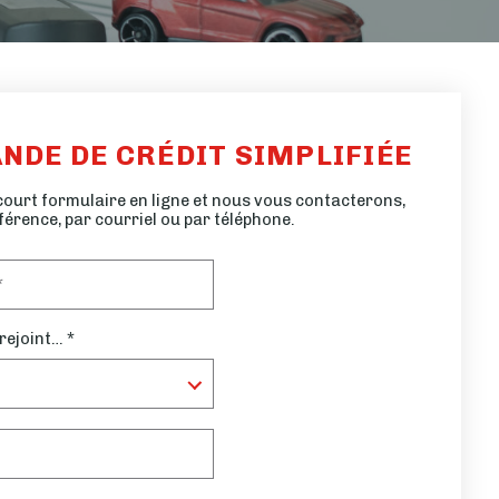
ANDE DE CRÉDIT SIMPLIFIÉE
court formulaire en ligne et nous vous contacterons,
férence, par courriel ou par téléphone.
 rejoint… *