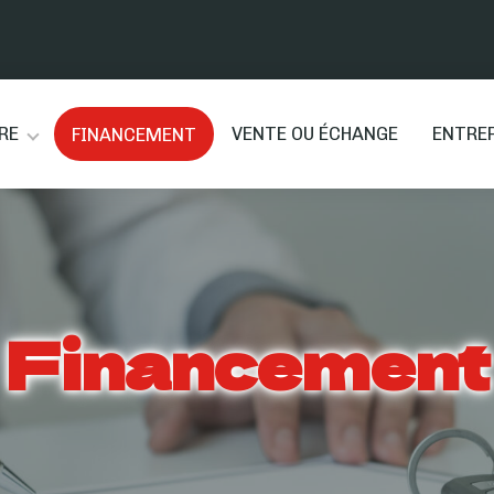
RE
VENTE OU ÉCHANGE
ENTRE
FINANCEMENT
Financement