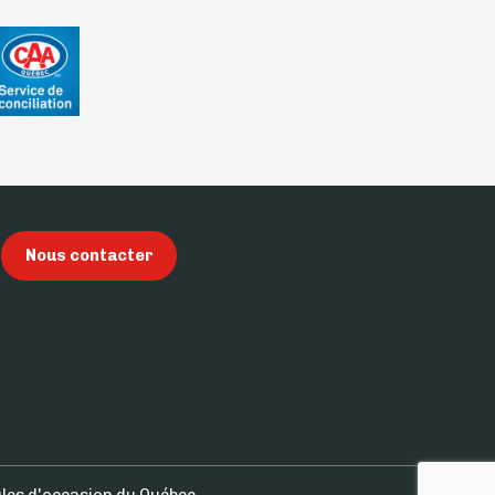
Nous contacter
les d'occasion du Québec