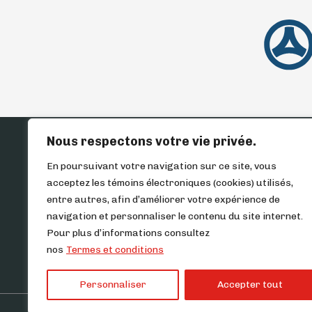
Nous respectons votre vie privée.
ACCUEIL
INVENTAIR
En poursuivant votre navigation sur ce site, vous
acceptez les témoins électroniques (cookies) utilisés,
entre autres, afin d’améliorer votre expérience de
navigation et personnaliser le contenu du site internet.
Pour plus d’informations consultez
nos
Termes et conditions
Personnaliser
Accepter tout
Termes et conditions
| ©