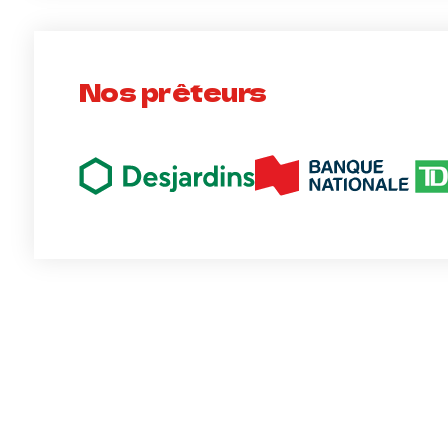
Nos prêteurs