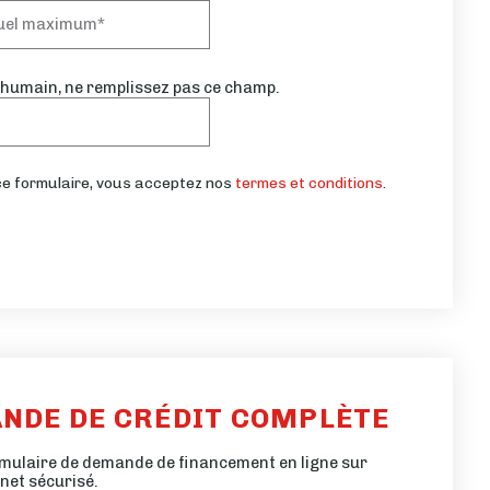
 humain, ne remplissez pas ce champ.
e formulaire, vous acceptez nos
termes et conditions
.
ANDE DE CRÉDIT COMPLÈTE
mulaire de demande de financement en ligne sur
rnet sécurisé.