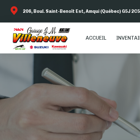
206, Boul. Saint-Benoît Est, Amqui (Québec) G5J 2C5
ACCUEIL
INVENTAI