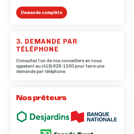
Demande complète
3. DEMANDE PAR
TÉLÉPHONE
Consultez l’un de nos conseillers en nous
appelant au
(418) 629-1500
pour faire une
demande par téléphone.
Nos prêteurs