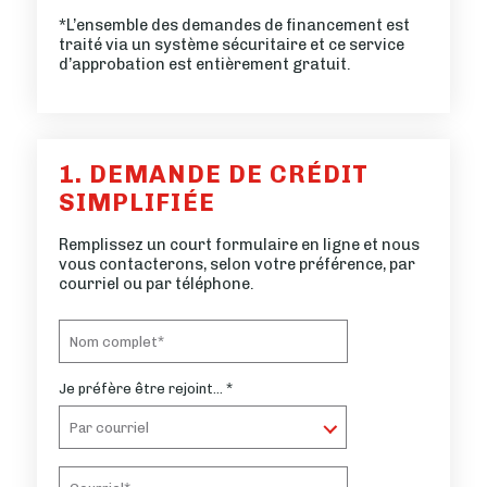
*L’ensemble des demandes de financement est
traité via un système sécuritaire et ce service
d’approbation est entièrement gratuit.
1. DEMANDE DE CRÉDIT
SIMPLIFIÉE
Remplissez un court formulaire en ligne et nous
vous contacterons, selon votre préférence, par
courriel ou par téléphone.
Je préfère être rejoint… *