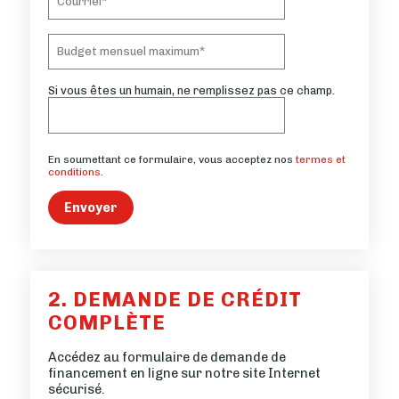
Si vous êtes un humain, ne remplissez pas ce champ.
En soumettant ce formulaire, vous acceptez nos
termes et
conditions
.
Envoyer
2. DEMANDE DE CRÉDIT
COMPLÈTE
Accédez au formulaire de demande de
financement en ligne sur notre site Internet
sécurisé.