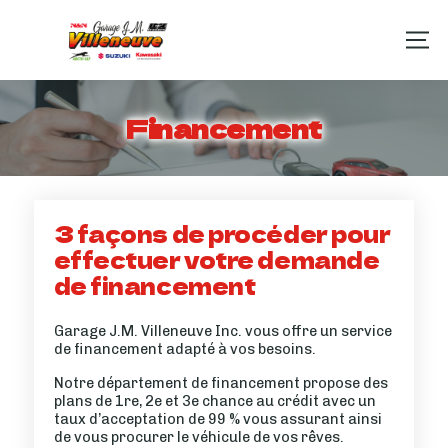
Financement
3 façons de procéder pour
effectuer votre demande
de financement
Garage J.M. Villeneuve Inc. vous offre un service
de financement adapté à vos besoins.
Notre département de financement propose des
plans de 1re, 2e et 3e chance au crédit avec un
taux d’acceptation de 99 % vous assurant ainsi
de vous procurer le véhicule de vos rêves.